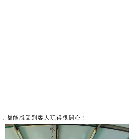
時，都能感受到客人玩得很開心！