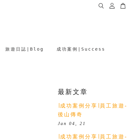
旅遊日誌∣Blog
成功案例∣Success
最新文章
∣成功案例分享∣員工旅遊-
後山傳奇
Jan 04, 21
∣成功案例分享∣員工旅遊-