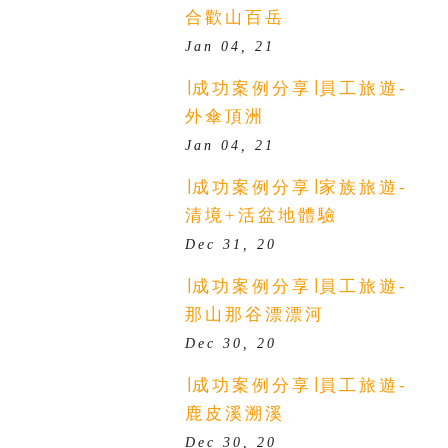
合歡山百岳
Jan 04, 21
∣成功案例分享∣員工旅遊-
外傘頂洲
Jan 04, 21
∣成功案例分享∣家族旅遊-
清境+活盆地體驗
Dec 31, 20
∣成功案例分享∣員工旅遊-
那山那谷漂漂河
Dec 30, 20
∣成功案例分享∣員工旅遊-
鹿皮溪溯溪
Dec 30, 20