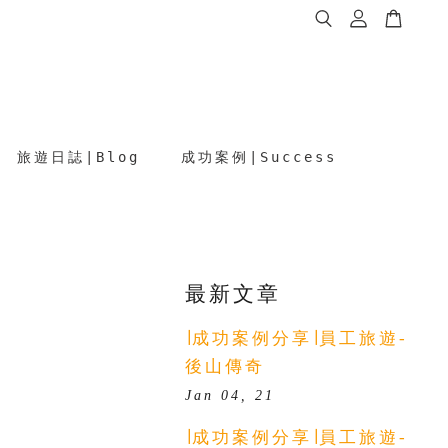
旅遊日誌∣Blog
成功案例∣Success
最新文章
∣成功案例分享∣員工旅遊-
後山傳奇
Jan 04, 21
∣成功案例分享∣員工旅遊-