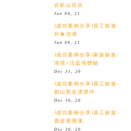
合歡山百岳
Jan 04, 21
∣成功案例分享∣員工旅遊-
外傘頂洲
Jan 04, 21
∣成功案例分享∣家族旅遊-
清境+活盆地體驗
Dec 31, 20
∣成功案例分享∣員工旅遊-
那山那谷漂漂河
Dec 30, 20
∣成功案例分享∣員工旅遊-
鹿皮溪溯溪
Dec 30, 20