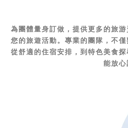
為團體量身訂做，提供更多的旅游
您的旅遊活動。專業的團隊，不僅
從舒適的住宿安排，到特色美食探
能
放心