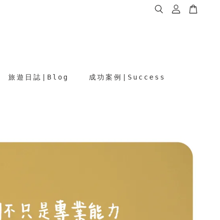
旅遊日誌∣Blog
成功案例∣Success