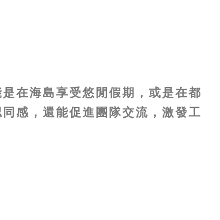
能是在海島享受悠閒假期，或是在都
認同感，還能促進團隊交流，激發工