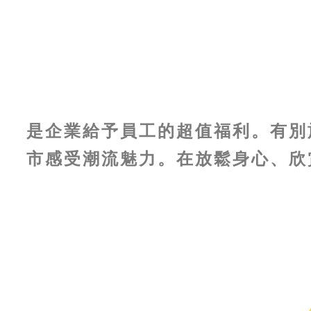
是企業給予員工的超值福利。有別
市感受潮流魅力。在放鬆身心、欣